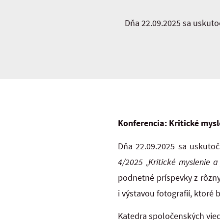
Dňa 22.09.2025 sa uskuto
Konferencia: Kritické mysl
Dňa 22.09.2025 sa uskutoč
4/2025 „Kritické myslenie 
podnetné príspevky z rôzny
i výstavou fotografií, ktoré
Katedra spoločenských vied