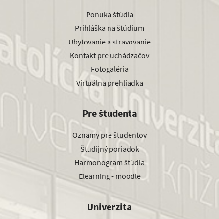
Ponuka štúdia
Prihláška na štúdium
Ubytovanie a stravovanie
Kontakt pre uchádzačov
Fotogaléria
Virtuálna prehliadka
Pre študenta
Oznamy pre študentov
Študijný poriadok
Harmonogram štúdia
Elearning - moodle
Univerzita