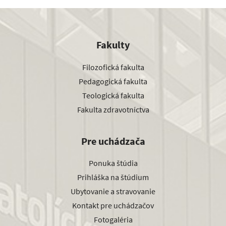
Fakulty
Filozofická fakulta
Pedagogická fakulta
Teologická fakulta
Fakulta zdravotníctva
Pre uchádzača
Ponuka štúdia
Prihláška na štúdium
Ubytovanie a stravovanie
Kontakt pre uchádzačov
Fotogaléria