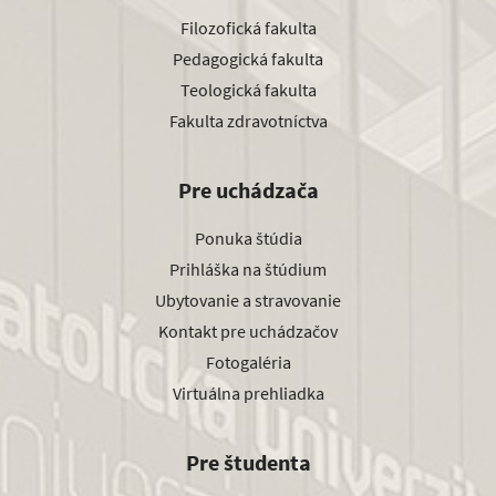
Filozofická fakulta
Pedagogická fakulta
Teologická fakulta
Fakulta zdravotníctva
Pre uchádzača
Ponuka štúdia
Prihláška na štúdium
Ubytovanie a stravovanie
Kontakt pre uchádzačov
Fotogaléria
Virtuálna prehliadka
Pre študenta