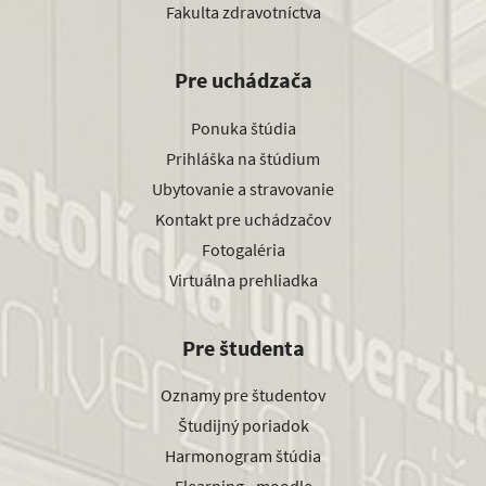
Fakulta zdravotníctva
Pre uchádzača
Ponuka štúdia
Prihláška na štúdium
Ubytovanie a stravovanie
Kontakt pre uchádzačov
Fotogaléria
Virtuálna prehliadka
Pre študenta
Oznamy pre študentov
Študijný poriadok
Harmonogram štúdia