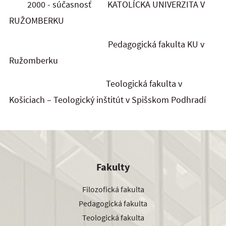
2000 - súčasnosť KATOLÍCKA UNIVERZITA V
RUŽOMBERKU
Pedagogická fakulta KU v
Ružomberku
Teologická fakulta v
Košiciach – Teologický inštitút v Spišskom Podhradí
Fakulty
Filozofická fakulta
Pedagogická fakulta
Teologická fakulta