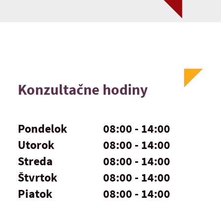
Konzultačne hodiny
Pondelok
08:00 - 14:00
Utorok
08:00 - 14:00
Streda
08:00 - 14:00
Štvrtok
08:00 - 14:00
Piatok
08:00 - 14:00