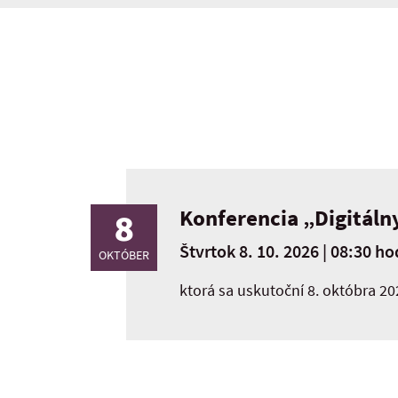
Konferencia „Digitálny
8
Štvrtok 8. 10. 2026 | 08:30 ho
OKTÓBER
ktorá sa uskutoční 8. októbra 20