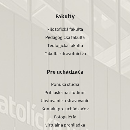
Fakulty
Filozofická fakulta
Pedagogická fakulta
Teologická fakulta
Fakulta zdravotníctva
Pre uchádzača
Ponuka štúdia
Prihláška na štúdium
Ubytovanie a stravovanie
Kontakt pre uchádzačov
Fotogaléria
Virtuálna prehliadka