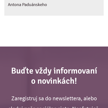
Antona Paduánskeho
Buďte vždy informovaní
o novinkách!
Zaregistruj sa do newslettera, alebo