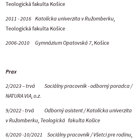
Teologická fakulta Košice
2011 - 2016 Katolícka univerzita v Ružomberku,
Teologická fakulta Košice
2006-2010
Gymnázium Opatovská 7
, Košice
Prax
2/2023 – trvá Sociálny pracovník - odborný poradca /
NATURA VIA, o.z.
9/2022 - trvá Odborný asistent / Katolícka univerzita
v Ružomberku, Teologická fakulta Košice
6/2020 -10/2021 Sociálny pracovník / Všetci pre rodinu,