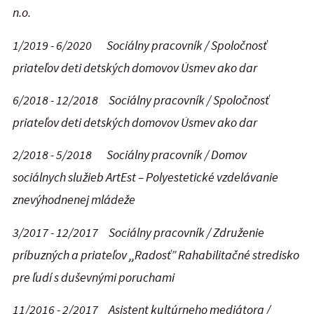
n.o.
1/2019 - 6/2020 Sociálny pracovník / Spoločnosť
priateľov deti detských domovov Úsmev ako dar
6/2018 - 12/2018 Sociálny pracovník / Spoločnosť
priateľov deti detských domovov Úsmev ako dar
2/2018 - 5/2018 Sociálny pracovník / Domov
sociálnych služieb ArtEst – Polyestetické vzdelávanie
znevýhodnenej mládeže
3/2017 - 12/2017 Sociálny pracovník / Združenie
príbuzných a priateľov ,,Radosť” Rahabilitačné stredisko
pre ľudí s duševnými poruchami
11/2016 - 2/2017 Asistent kultúrneho mediátora /