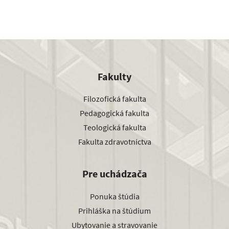
Fakulty
Filozofická fakulta
Pedagogická fakulta
Teologická fakulta
Fakulta zdravotníctva
Pre uchádzača
Ponuka štúdia
Prihláška na štúdium
Ubytovanie a stravovanie