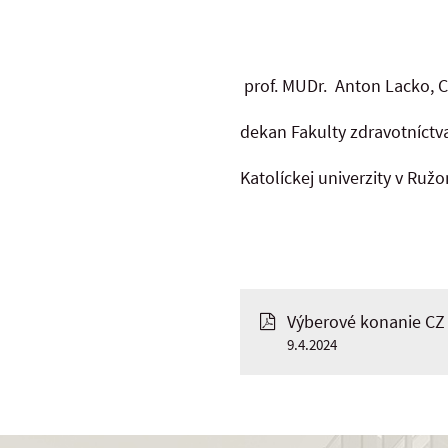
prof. MUDr. Anton Lacko, C
dekan Fakulty zdravotníctv
Katolíckej univerzity v Ru
Výberové konanie CZ
9.4.2024