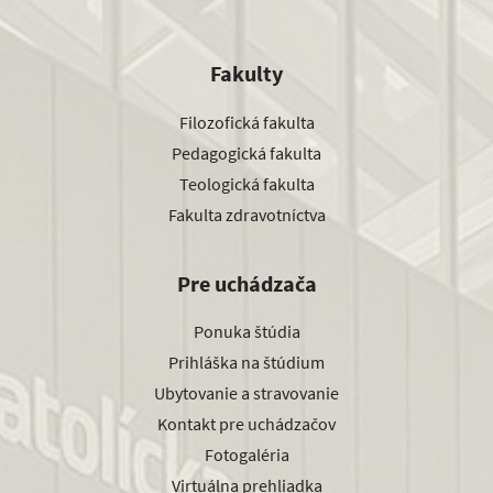
Fakulty
Filozofická fakulta
Pedagogická fakulta
Teologická fakulta
Fakulta zdravotníctva
Pre uchádzača
Ponuka štúdia
Prihláška na štúdium
Ubytovanie a stravovanie
Kontakt pre uchádzačov
Fotogaléria
Virtuálna prehliadka