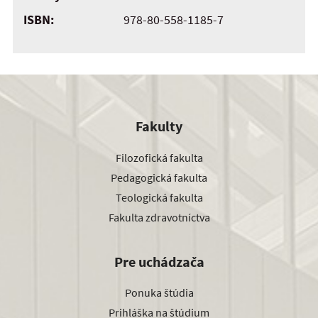
ISBN:
978-80-558-1185-7
Fakulty
Filozofická fakulta
Pedagogická fakulta
Teologická fakulta
Fakulta zdravotníctva
Pre uchádzača
Ponuka štúdia
Prihláška na štúdium