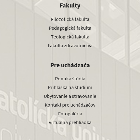
Fakulty
Filozofická fakulta
Pedagogická fakulta
Teologická fakulta
Fakulta zdravotníctva
Pre uchádzača
Ponuka štúdia
Prihláška na štúdium
Ubytovanie a stravovanie
Kontakt pre uchádzačov
Fotogaléria
Virtuálna prehliadka