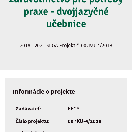
praxe - dvojjazyčné
učebnice
2018 - 2021 KEGA Projekt č. 007KU-4/2018
Informácie o projekte
Zadávateľ:
KEGA
Číslo projektu:
007KU-4/2018