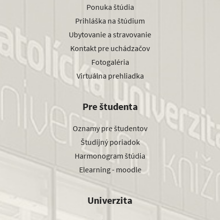
Ponuka štúdia
Prihláška na štúdium
Ubytovanie a stravovanie
Kontakt pre uchádzačov
Fotogaléria
Virtuálna prehliadka
Pre študenta
Oznamy pre študentov
Študijný poriadok
Harmonogram štúdia
Elearning - moodle
Univerzita