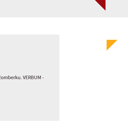
Ružomberku. VERBUM -