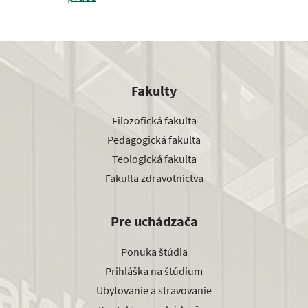
Fakulty
Filozofická fakulta
Pedagogická fakulta
Teologická fakulta
Fakulta zdravotníctva
Pre uchádzača
Ponuka štúdia
Prihláška na štúdium
Ubytovanie a stravovanie