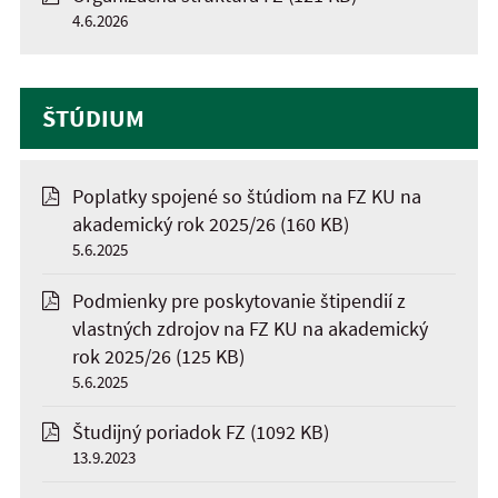
4.6.2026
ŠTÚDIUM
Poplatky spojené so štúdiom na FZ KU na
akademický rok 2025/26
(160 KB)
5.6.2025
Podmienky pre poskytovanie štipendií z
vlastných zdrojov na FZ KU na akademický
rok 2025/26
(125 KB)
5.6.2025
Študijný poriadok FZ
(1092 KB)
13.9.2023