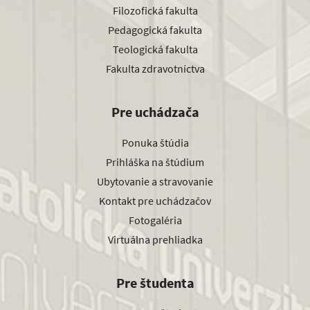
Filozofická fakulta
Pedagogická fakulta
Teologická fakulta
Fakulta zdravotníctva
Pre uchádzača
Ponuka štúdia
Prihláška na štúdium
Ubytovanie a stravovanie
Kontakt pre uchádzačov
Fotogaléria
Virtuálna prehliadka
Pre študenta