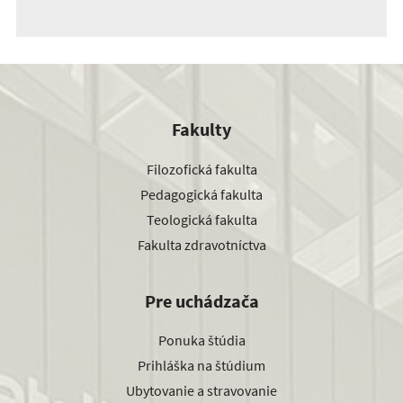
Fakulty
Filozofická fakulta
Pedagogická fakulta
Teologická fakulta
Fakulta zdravotníctva
Pre uchádzača
Ponuka štúdia
Prihláška na štúdium
Ubytovanie a stravovanie