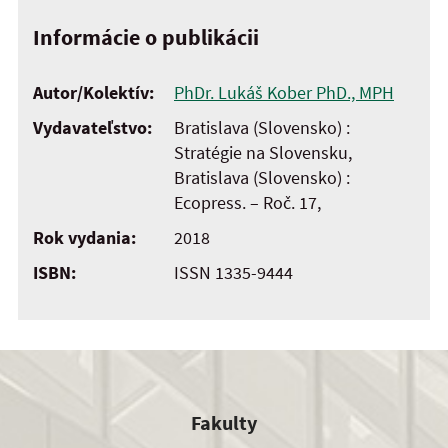
Informácie o publikácii
Autor/Kolektív:
PhDr. Lukáš Kober PhD., MPH
Vydavateľstvo:
Bratislava (Slovensko) :
Stratégie na Slovensku,
Bratislava (Slovensko) :
Ecopress. – Roč. 17,
Rok vydania:
2018
ISBN:
ISSN 1335-9444
Fakulty