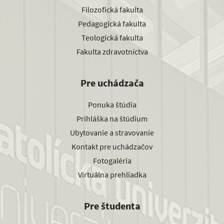
Filozofická fakulta
Pedagogická fakulta
Teologická fakulta
Fakulta zdravotníctva
Pre uchádzača
Ponuka štúdia
Prihláška na štúdium
Ubytovanie a stravovanie
Kontakt pre uchádzačov
Fotogaléria
Virtuálna prehliadka
Pre študenta