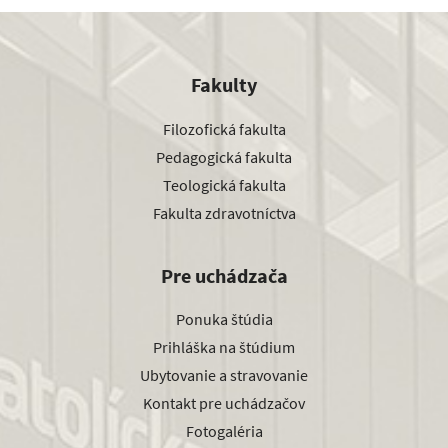
Fakulty
Filozofická fakulta
Pedagogická fakulta
Teologická fakulta
Fakulta zdravotníctva
Pre uchádzača
Ponuka štúdia
Prihláška na štúdium
Ubytovanie a stravovanie
Kontakt pre uchádzačov
Fotogaléria