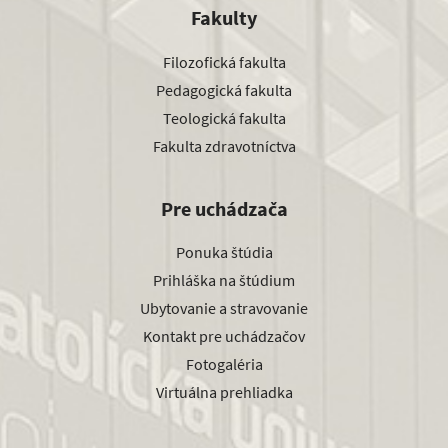
Fakulty
Filozofická fakulta
Pedagogická fakulta
Teologická fakulta
Fakulta zdravotníctva
Pre uchádzača
Ponuka štúdia
Prihláška na štúdium
Ubytovanie a stravovanie
Kontakt pre uchádzačov
Fotogaléria
Virtuálna prehliadka