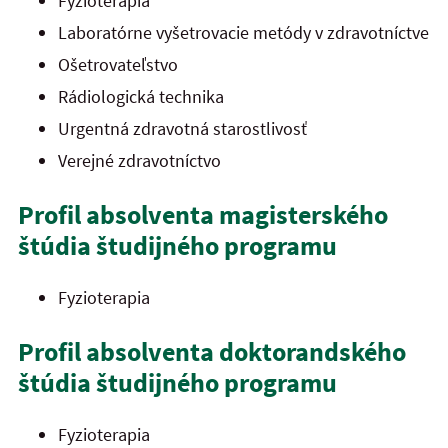
Fyzioterapia
Laboratórne vyšetrovacie metódy v zdravotníctve
Ošetrovateľstvo
Rádiologická technika
Urgentná zdravotná starostlivosť
Verejné zdravotníctvo
Profil absolventa magisterského
štúdia študijného programu
Fyzioterapia
Profil absolventa doktorandského
štúdia študijného programu
Fyzioterapia