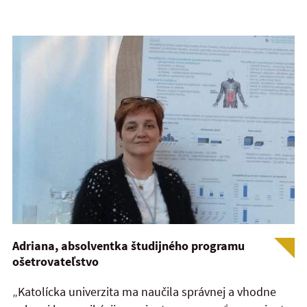
Adriana, absolventka študijného programu
ošetrovateľstvo
„Katolícka univerzita ma naučila správnej a vhodne