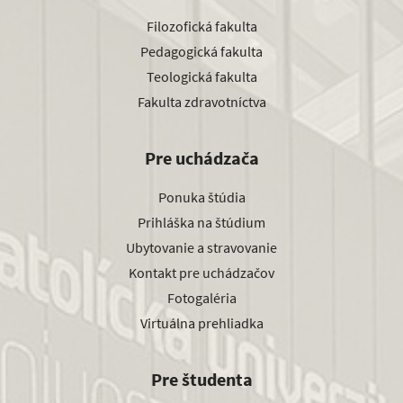
Filozofická fakulta
Pedagogická fakulta
Teologická fakulta
Fakulta zdravotníctva
Pre uchádzača
Ponuka štúdia
Prihláška na štúdium
Ubytovanie a stravovanie
Kontakt pre uchádzačov
Fotogaléria
Virtuálna prehliadka
Pre študenta