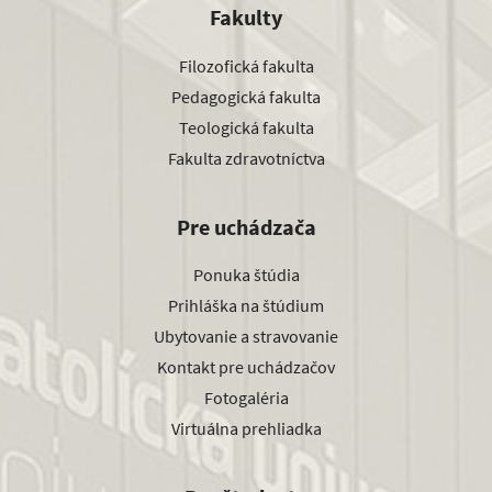
Fakulty
Filozofická fakulta
Pedagogická fakulta
Teologická fakulta
Fakulta zdravotníctva
Pre uchádzača
Ponuka štúdia
Prihláška na štúdium
Ubytovanie a stravovanie
Kontakt pre uchádzačov
Fotogaléria
Virtuálna prehliadka