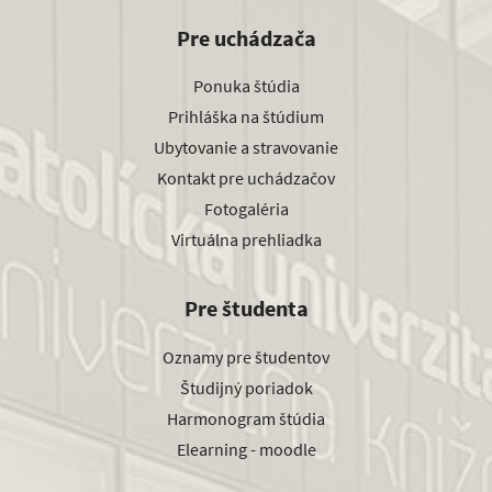
Pre uchádzača
Ponuka štúdia
Prihláška na štúdium
Ubytovanie a stravovanie
Kontakt pre uchádzačov
Fotogaléria
Virtuálna prehliadka
Pre študenta
Oznamy pre študentov
Študijný poriadok
Harmonogram štúdia
Elearning - moodle