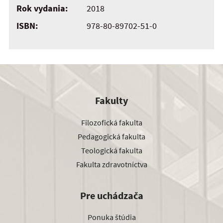
Rok vydania:
2018
ISBN:
978-80-89702-51-0
Fakulty
Filozofická fakulta
Pedagogická fakulta
Teologická fakulta
Fakulta zdravotníctva
Pre uchádzača
Ponuka štúdia