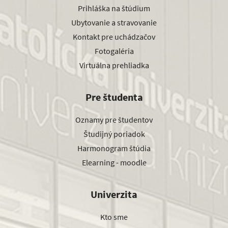
Prihláška na štúdium
Ubytovanie a stravovanie
Kontakt pre uchádzačov
Fotogaléria
Virtuálna prehliadka
Pre študenta
Oznamy pre študentov
Študijný poriadok
Harmonogram štúdia
Elearning - moodle
Univerzita
Kto sme