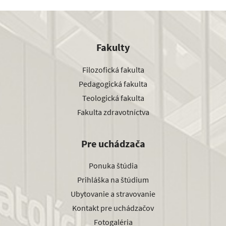
Fakulty
Filozofická fakulta
Pedagogická fakulta
Teologická fakulta
Fakulta zdravotníctva
Pre uchádzača
Ponuka štúdia
Prihláška na štúdium
Ubytovanie a stravovanie
Kontakt pre uchádzačov
Fotogaléria