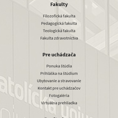
Fakulty
Filozofická fakulta
Pedagogická fakulta
Teologická fakulta
Fakulta zdravotníctva
Pre uchádzača
Ponuka štúdia
Prihláška na štúdium
Ubytovanie a stravovanie
Kontakt pre uchádzačov
Fotogaléria
Virtuálna prehliadka