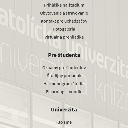
Prihláška na štúdium
Ubytovanie a stravovanie
Kontakt pre uchádzačov
Fotogaléria
Virtuálna prehliadka
Pre študenta
Oznamy pre študentov
Študijný poriadok
Harmonogram štúdia
Elearning - moodle
Univerzita
Kto sme