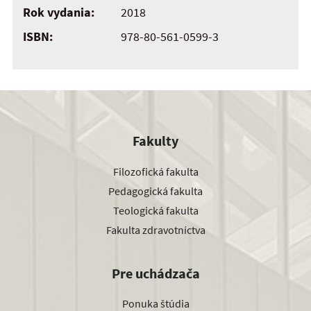
Rok vydania:
2018
ISBN:
978-80-561-0599-3
Fakulty
Filozofická fakulta
Pedagogická fakulta
Teologická fakulta
Fakulta zdravotníctva
Pre uchádzača
Ponuka štúdia