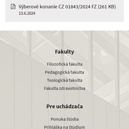
Výberové konanie CZ 01843/2024 FZ
(261 KB)
13.6.2024
Fakulty
Filozofická fakulta
Pedagogická fakulta
Teologická fakulta
Fakulta zdravotníctva
Pre uchádzača
Ponuka štúdia
Prihláška na štúdium