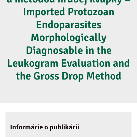
Imported Protozoan
Endoparasites
Morphologically
Diagnosable in the
Leukogram Evaluation and
the Gross Drop Method
Informácie o publikácii