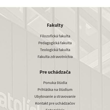
Fakulty
Filozofická fakulta
Pedagogická fakulta
Teologická fakulta
Fakulta zdravotníctva
Pre uchádzača
Ponuka štúdia
Prihláška na štúdium
Ubytovanie a stravovanie
Kontakt pre uchádzačov