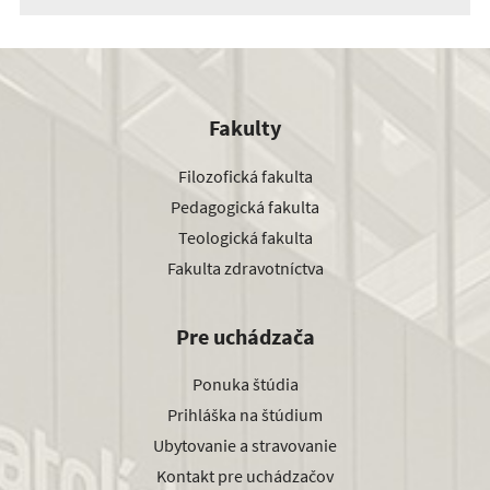
Fakulty
Filozofická fakulta
Pedagogická fakulta
Teologická fakulta
Fakulta zdravotníctva
Pre uchádzača
Ponuka štúdia
Prihláška na štúdium
Ubytovanie a stravovanie
Kontakt pre uchádzačov