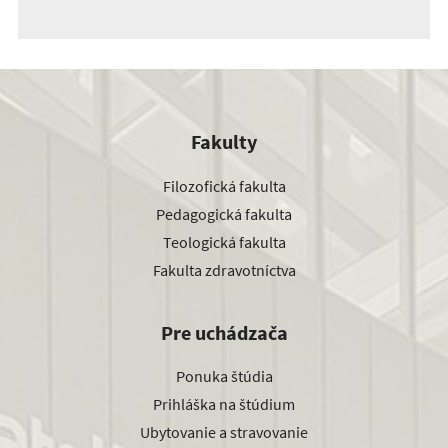
Fakulty
Filozofická fakulta
Pedagogická fakulta
Teologická fakulta
Fakulta zdravotníctva
Pre uchádzača
Ponuka štúdia
Prihláška na štúdium
Ubytovanie a stravovanie