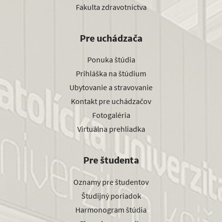
Fakulta zdravotníctva
Pre uchádzača
Ponuka štúdia
Prihláška na štúdium
Ubytovanie a stravovanie
Kontakt pre uchádzačov
Fotogaléria
Virtuálna prehliadka
Pre študenta
Oznamy pre študentov
Študijný poriadok
Harmonogram štúdia