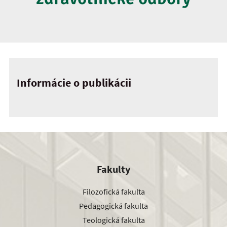
Informácie o publikácii
Fakulty
Filozofická fakulta
Pedagogická fakulta
Teologická fakulta