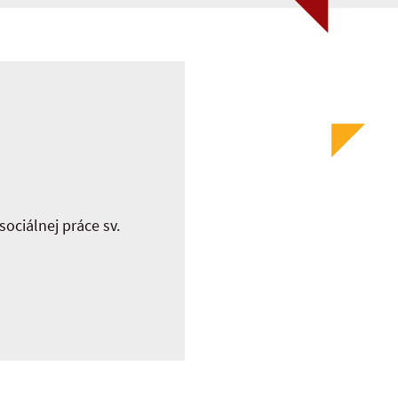
sociálnej práce sv.