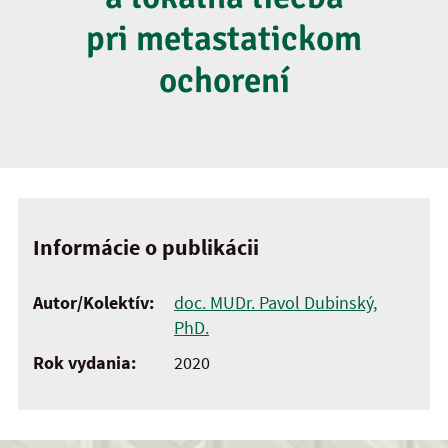
pri metastatickom
ochorení
Informácie o publikácii
Autor/Kolektív:
doc. MUDr. Pavol Dubinský,
PhD.
Rok vydania:
2020