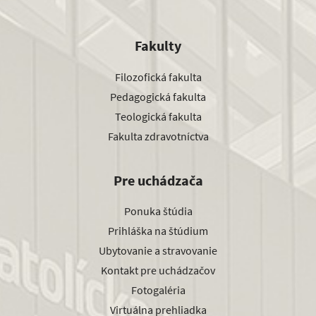
Fakulty
Filozofická fakulta
Pedagogická fakulta
Teologická fakulta
Fakulta zdravotníctva
Pre uchádzača
Ponuka štúdia
Prihláška na štúdium
Ubytovanie a stravovanie
Kontakt pre uchádzačov
Fotogaléria
Virtuálna prehliadka