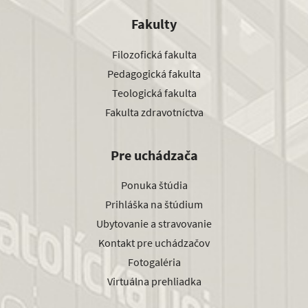
Fakulty
Filozofická fakulta
Pedagogická fakulta
Teologická fakulta
Fakulta zdravotníctva
Pre uchádzača
Ponuka štúdia
Prihláška na štúdium
Ubytovanie a stravovanie
Kontakt pre uchádzačov
Fotogaléria
Virtuálna prehliadka