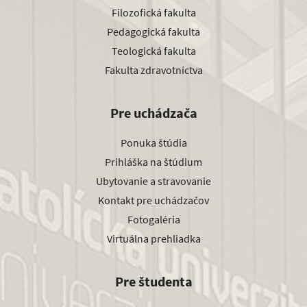
Filozofická fakulta
Pedagogická fakulta
Teologická fakulta
Fakulta zdravotníctva
Pre uchádzača
Ponuka štúdia
Prihláška na štúdium
Ubytovanie a stravovanie
Kontakt pre uchádzačov
Fotogaléria
Virtuálna prehliadka
Pre študenta