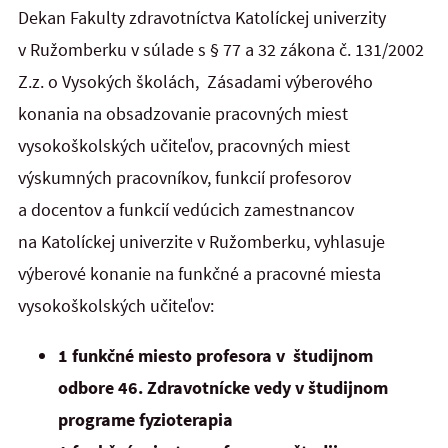
Dekan Fakulty zdravotníctva Katolíckej univerzity
v Ružomberku v súlade s § 77 a 32 zákona č. 131/2002
Z.z. o Vysokých školách, Zásadami výberového
konania na obsadzovanie pracovných miest
vysokoškolských učiteľov, pracovných miest
výskumných pracovníkov, funkcií profesorov
a docentov a funkcií vedúcich zamestnancov
na Katolíckej univerzite v Ružomberku, vyhlasuje
výberové konanie na funkčné a pracovné miesta
vysokoškolských učiteľov:
1 funkčné miesto profesora v študijnom
odbore 46. Zdravotnícke vedy v študijnom
programe fyzioterapia