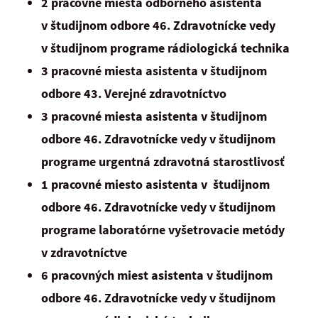
2 pracovné miesta odborného asistenta
v študijnom odbore 46. Zdravotnícke vedy
v študijnom programe rádiologická technika
3 pracovné miesta asistenta v študijnom
odbore 43. Verejné zdravotníctvo
3 pracovné miesta asistenta v študijnom
odbore 46. Zdravotnícke vedy v študijnom
programe urgentná zdravotná starostlivosť
1 pracovné miesto asistenta v študijnom
odbore 46. Zdravotnícke vedy v študijnom
programe laboratórne vyšetrovacie metódy
v zdravotníctve
6 pracovných miest asistenta v študijnom
odbore 46. Zdravotnícke vedy v študijnom