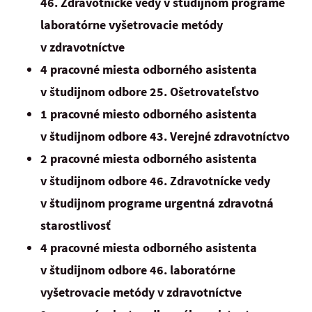
46. Zdravotnícke vedy v študijnom programe
laboratórne vyšetrovacie metódy
v zdravotníctve
4 pracovné miesta odborného asistenta
v študijnom odbore 25. Ošetrovateľstvo
1 pracovné miesto odborného asistenta
v študijnom odbore 43. Verejné zdravotníctvo
2 pracovné miesta odborného asistenta
v študijnom odbore 46. Zdravotnícke vedy
v študijnom programe urgentná zdravotná
starostlivosť
4 pracovné miesta odborného asistenta
v študijnom odbore 46. laboratórne
vyšetrovacie metódy v zdravotníctve