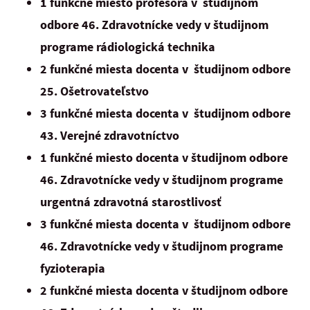
1 funkčné miesto profesora v študijnom
odbore 46. Zdravotnícke vedy v študijnom
programe rádiologická technika
2 funkčné miesta docenta v študijnom odbore
25. Ošetrovateľstvo
3 funkčné miesta docenta v študijnom odbore
43. Verejné zdravotníctvo
1 funkčné miesto docenta v študijnom odbore
46. Zdravotnícke vedy v študijnom programe
urgentná zdravotná starostlivosť
3 funkčné miesta docenta v študijnom odbore
46. Zdravotnícke vedy v študijnom programe
fyzioterapia
2 funkčné miesta docenta v študijnom odbore