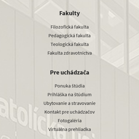
Fakulty
Filozofická fakulta
Pedagogická fakulta
Teologická fakulta
Fakulta zdravotníctva
Pre uchádzača
Ponuka štúdia
Prihláška na štúdium
Ubytovanie a stravovanie
Kontakt pre uchádzačov
Fotogaléria
Virtuálna prehliadka