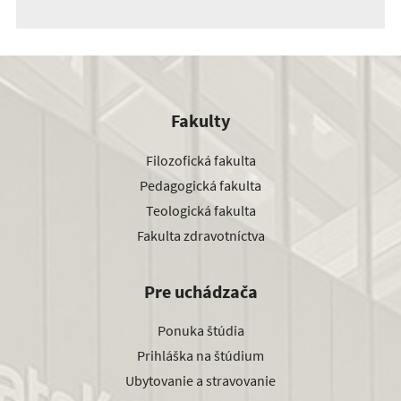
Fakulty
Filozofická fakulta
Pedagogická fakulta
Teologická fakulta
Fakulta zdravotníctva
Pre uchádzača
Ponuka štúdia
Prihláška na štúdium
Ubytovanie a stravovanie