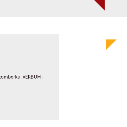
Ružomberku. VERBUM -