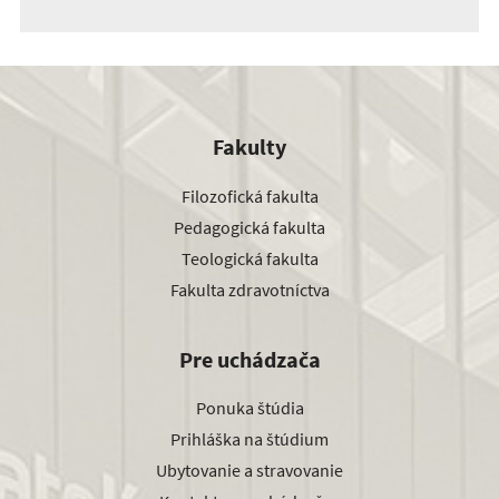
Fakulty
Filozofická fakulta
Pedagogická fakulta
Teologická fakulta
Fakulta zdravotníctva
Pre uchádzača
Ponuka štúdia
Prihláška na štúdium
Ubytovanie a stravovanie