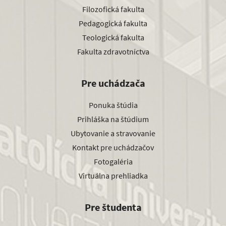
Filozofická fakulta
Pedagogická fakulta
Teologická fakulta
Fakulta zdravotníctva
Pre uchádzača
Ponuka štúdia
Prihláška na štúdium
Ubytovanie a stravovanie
Kontakt pre uchádzačov
Fotogaléria
Virtuálna prehliadka
Pre študenta