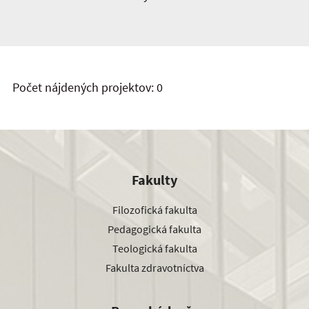
Počet nájdených projektov: 0
Fakulty
Filozofická fakulta
Pedagogická fakulta
Teologická fakulta
Fakulta zdravotníctva