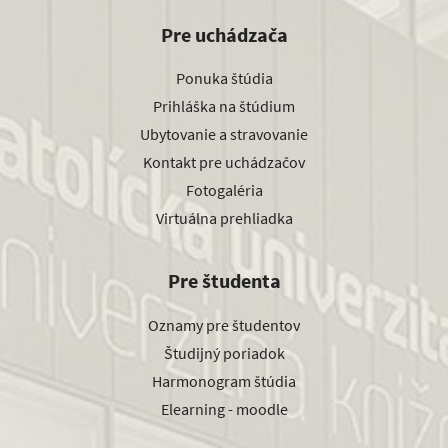
Pre uchádzača
Ponuka štúdia
Prihláška na štúdium
Ubytovanie a stravovanie
Kontakt pre uchádzačov
Fotogaléria
Virtuálna prehliadka
Pre študenta
Oznamy pre študentov
Študijný poriadok
Harmonogram štúdia
Elearning - moodle