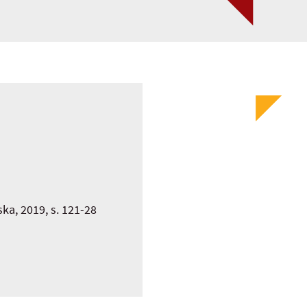
a, 2019, s. 121-28