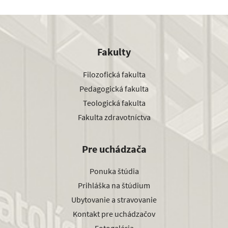
Fakulty
Filozofická fakulta
Pedagogická fakulta
Teologická fakulta
Fakulta zdravotníctva
Pre uchádzača
Ponuka štúdia
Prihláška na štúdium
Ubytovanie a stravovanie
Kontakt pre uchádzačov